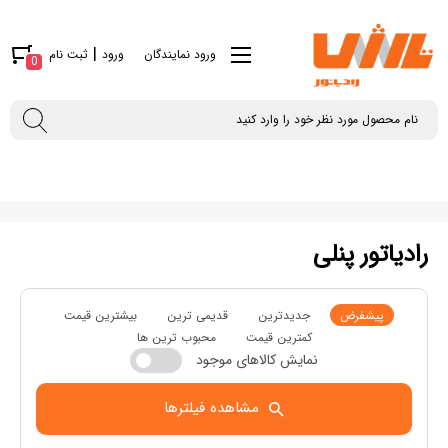
|
ورود نمایندگان
ورود
ثبت نام
0
رادیاتور پنلی
پیشفرض
جدیدترین
قدیمی ترین
بیشترین قیمت
کمترین قیمت
محبوب ترین ها
نمایش کالاهای موجود
مشاهده فیلترها