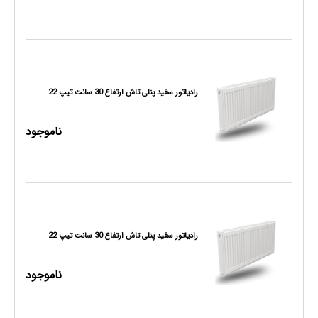
رادیاتور سفید پنلی تاش ارتفاع 30 سانت تیپ 22
ناموجود
رادیاتور سفید پنلی تاش ارتفاع 30 سانت تیپ 22
ناموجود