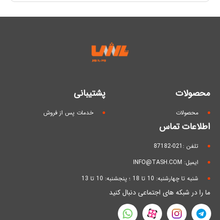
محصولات
پشتیبانی
محصولات
خدمات پس از فروش
اطلاعات تماس
تلفن :021-87182
ایمیل: INFO@TASH.COM
شنبه تا چهارشنبه: 10 تا 18 ؛ پنجشنبه: 10 تا 13
ما را در شبکه های اجتماعی دنبال کنید