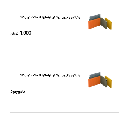
رادیاتور رنگی پنلی تاش ارتفاع 30 سانت تیپ 22
1,000
تومان
رادیاتور رنگی پنلی تاش ارتفاع 30 سانت تیپ 22
ناموجود