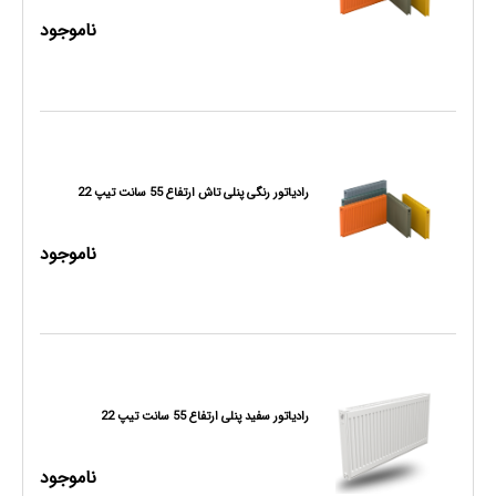
ناموجود
رادیاتور رنگی پنلی تاش ارتفاع 55 سانت تیپ 22
ناموجود
رادیاتور سفید پنلی ارتفاع 55 سانت تیپ 22
ناموجود