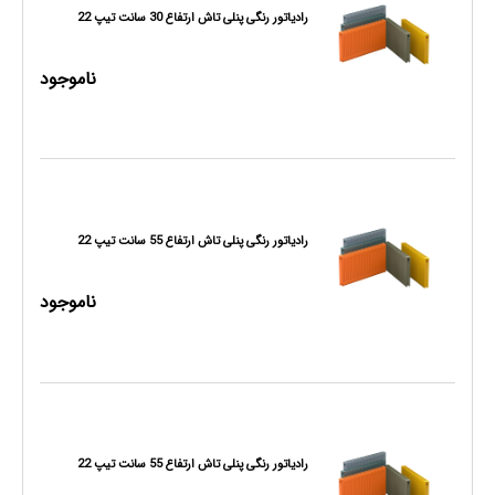
رادیاتور رنگی پنلی تاش ارتفاع 30 سانت تیپ 22
ناموجود
رادیاتور رنگی پنلی تاش ارتفاع 55 سانت تیپ 22
ناموجود
رادیاتور رنگی پنلی تاش ارتفاع 55 سانت تیپ 22