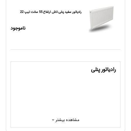
رادیاتور سفید پنلی تاش ارتفاع 55 سانت تیپ 22
ناموجود
رادیاتور پنلی
مشاهده بیشتر