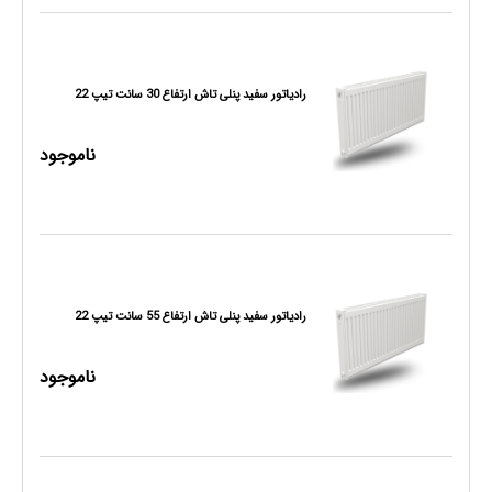
رادیاتور سفید پنلی تاش ارتفاع 30 سانت تیپ 22
ناموجود
رادیاتور سفید پنلی تاش ارتفاع 55 سانت تیپ 22
ناموجود