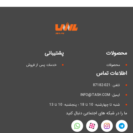
محصولات
پشتیبانی
محصولات
خدمات پس از فروش
اطلاعات تماس
تلفن :021-87182
ایمیل: INFO@TASH.COM
شنبه تا چهارشنبه: 10 تا 18 ؛ پنجشنبه: 10 تا 13
ما را در شبکه های اجتماعی دنبال کنید