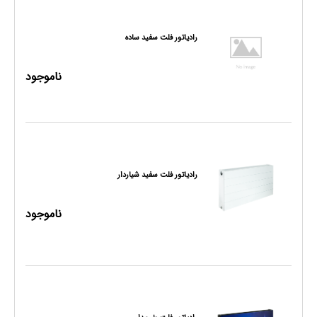
رادیاتور فلت سفید ساده
ناموجود
رادیاتور فلت سفید شیاردار
ناموجود