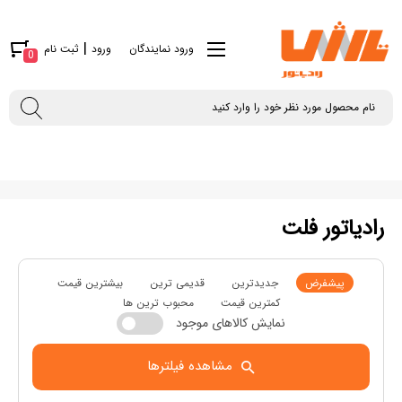
|
ورود نمایندگان
ورود
ثبت نام
0
رادیاتور فلت
پیشفرض
جدیدترین
قدیمی ترین
بیشترین قیمت
کمترین قیمت
محبوب ترین ها
نمایش کالاهای موجود
مشاهده فیلترها