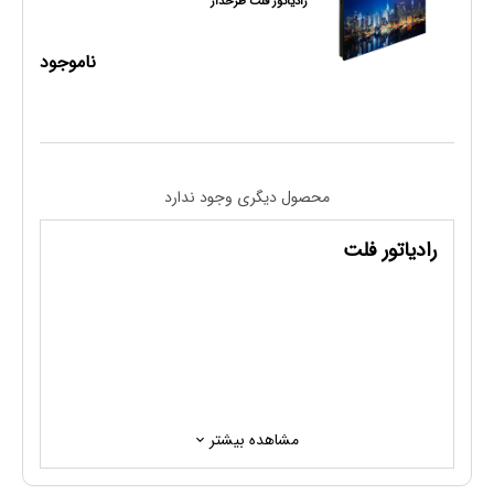
رادیاتور فلت طرحدار
ناموجود
محصول دیگری وجود ندارد
رادیاتور فلت
مشاهده بیشتر