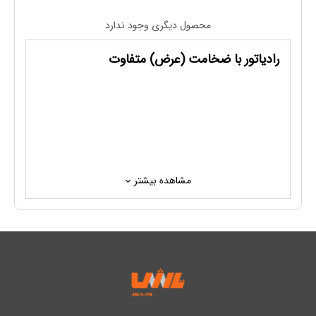
محصول دیگری وجود ندارد
رادیاتور با ضخامت (عرض) متفاوت
مشاهده بیشتر