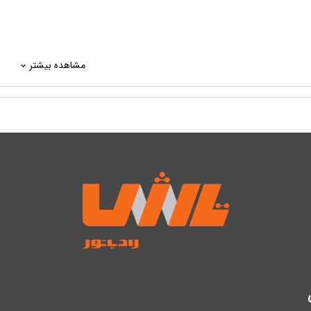
مشاهده بیشتر