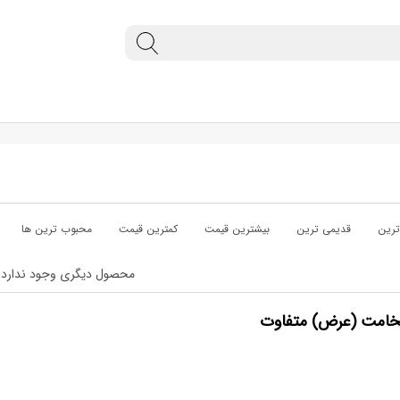
رین
قدیمی ترین
بیشترین قیمت
کمترین قیمت
محبوب ترین ها
محصول دیگری وجود ندارد
 ضخامت (عرض) متفاوت