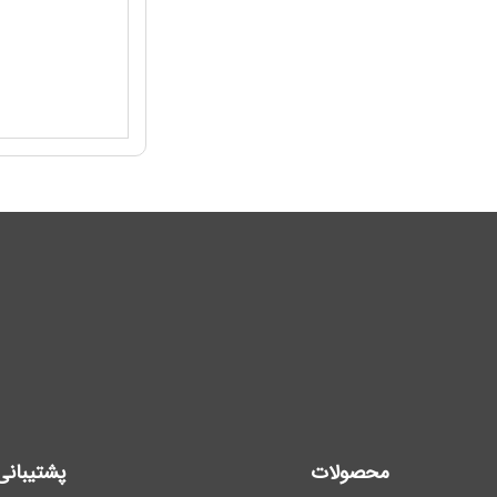
محصولات
پشتیبانی