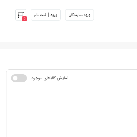
|
ورود نمایندگان
ورود
ثبت نام
0
نمایش کالاهای موجود