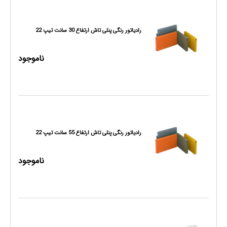
رادیاتور رنگی پنلی تاش ارتفاع 30 سانت تیپ 22
ناموجود
رادیاتور رنگی پنلی تاش ارتفاع 55 سانت تیپ 22
ناموجود