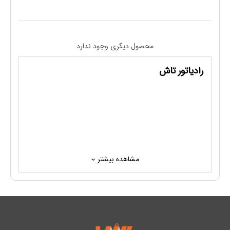
محصول دیگری وجود ندارد
رادیاتور تاش
مشاهده بیشتر