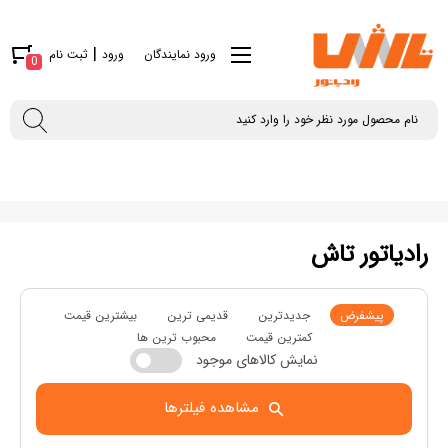
|
ورود نمایندگان
ورود
ثبت نام
0
رادیاتور تاش
پیشفرض
جدیدترین
قدیمی ترین
بیشترین قیمت
کمترین قیمت
محبوب ترین ها
نمایش کالاهای موجود
مشاهده فیلترها