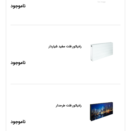
ناموجود
رادیاتور فلت سفید شیاردار
ناموجود
رادیاتور فلت طرحدار
ناموجود