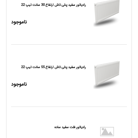
رادیاتور سفید پنلی تاش ارتفاع 30 سانت تیپ 22
ناموجود
رادیاتور سفید پنلی تاش ارتفاع 55 سانت تیپ 22
ناموجود
رادیاتور فلت سفید ساده