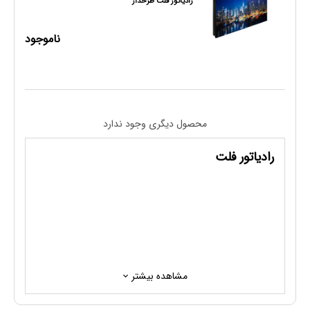
رادیاتور فلت طرحدار
ناموجود
محصول دیگری وجود ندارد
رادیاتور فلت
مشاهده بیشتر