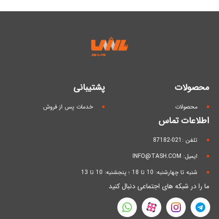
محصولات
پشتیبانی
محصولات
خدمات پس از فروش
اطلاعات تماس
تلفن :021-87182
ایمیل: INFO@TASH.COM
شنبه تا چهارشنبه: 10 تا 18 ؛ پنجشنبه: 10 تا 13
ما را در شبکه های اجتماعی دنبال کنید