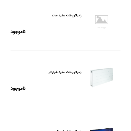
رادیاتور فلت سفید ساده
ناموجود
رادیاتور فلت سفید شیاردار
ناموجود