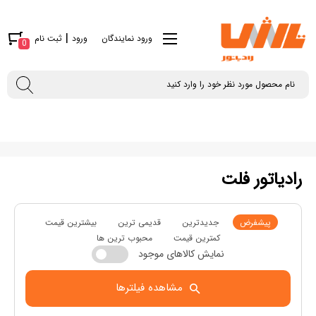
|
ورود نمایندگان
ورود
ثبت نام
0
رادیاتور فلت
پیشفرض
جدیدترین
قدیمی ترین
بیشترین قیمت
کمترین قیمت
محبوب ترین ها
نمایش کالاهای موجود
مشاهده فیلترها