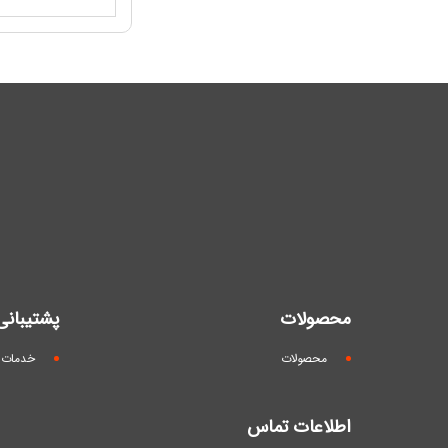
محصولات
پشتیبانی
محصولات
خدمات 
اطلاعات تماس