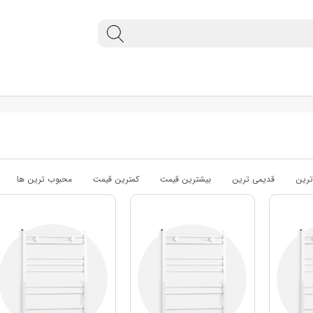
رین
قدیمی ترین
بیشترین قیمت
کمترین قیمت
محبوب ترین ها