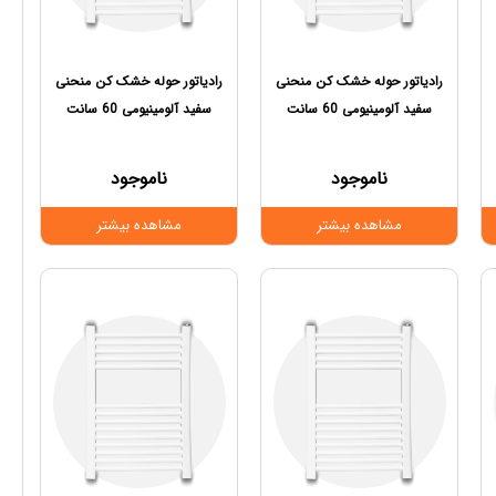
رادیاتور حوله خشک کن منحنی
رادیاتور حوله خشک کن منحنی
سفید آلومینیومی 60 سانت
سفید آلومینیومی 60 سانت
ناموجود
ناموجود
مشاهده بیشتر
مشاهده بیشتر