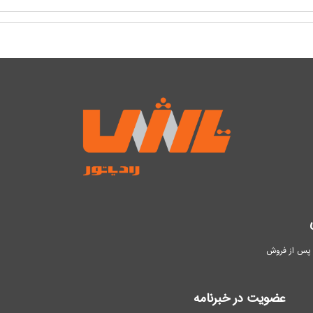
پس از فروش
عضویت در خبرنامه