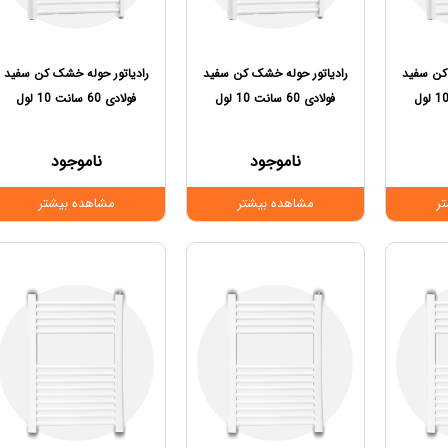
کن سفید
رادیاتور حوله خشک کن سفید
رادیاتور حوله خشک کن سفید
فولادی 60 سانت 10 لول
فولادی 60 سانت 10 لول
ناموجود
ناموجود
ر
مشاهده بیشتر
مشاهده بیشتر