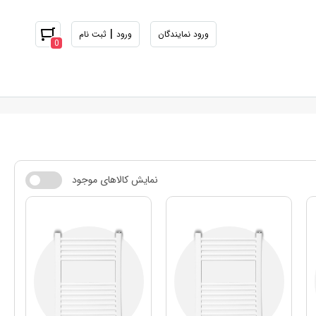
|
ورود نمایندگان
ورود
ثبت نام
0
نمایش کالاهای موجود