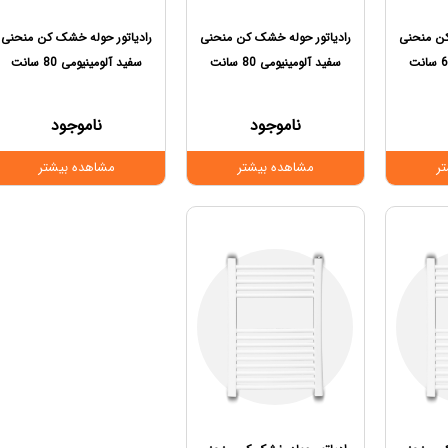
کن منحنی
رادیاتور حوله خشک کن منحنی
رادیاتور حوله خشک کن منحنی
سفید آلومینیومی 80 سانت
سفید آلومینیومی 80 سانت
ناموجود
ناموجود
ر
مشاهده بیشتر
مشاهده بیشتر