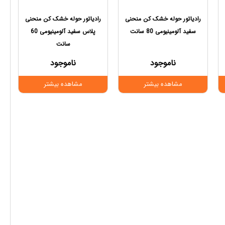
رادیاتور حوله خشک کن منحنی
رادیاتور حوله خشک کن منحنی
سفید آلومینیومی 80 سانت
پلاس سفید آلومینیومی 60
سانت
ناموجود
ناموجود
مشاهده بیشتر
مشاهده بیشتر