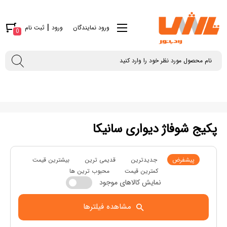
|
ورود نمایندگان
ورود
ثبت نام
0
پکیج شوفاژ دیواری سانیکا
پیشفرض
جدیدترین
قدیمی ترین
بیشترین قیمت
کمترین قیمت
محبوب ترین ها
نمایش کالاهای موجود
مشاهده فیلترها