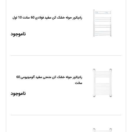
رادیاتور حوله خشک کن سفید فولادی 60 سانت 10 لول
ناموجود
رادیاتور حوله خشک کن منحنی سفید آلومینیومی 60
سانت
ناموجود