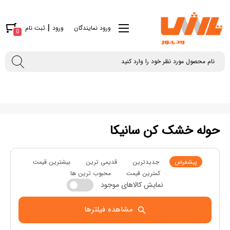
|
ورود نمایندگان
ورود
ثبت نام
0
حوله خشک کن سانیکا
پیشفرض
جدیدترین
قدیمی ترین
بیشترین قیمت
کمترین قیمت
محبوب ترین ها
نمایش کالاهای موجود
مشاهده فیلترها