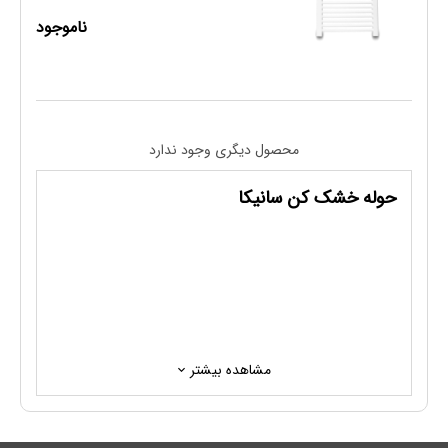
ناموجود
محصول دیگری وجود ندارد
حوله خشک کن سانیکا
مشاهده بیشتر