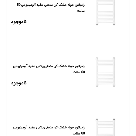
رادیاتور حوله خشک کن منحنی سفید آلومینیومی 80
سانت
ناموجود
رادیاتور حوله خشک کن منحنی پلاس سفید آلومینیومی
60 سانت
ناموجود
رادیاتور حوله خشک کن منحنی پلاس سفید آلومینیومی
80 سانت