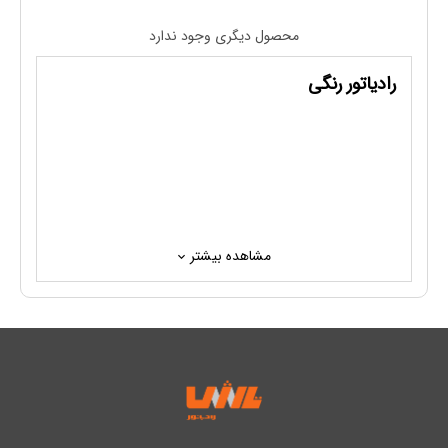
محصول دیگری وجود ندارد
رادیاتور رنگی
مشاهده بیشتر