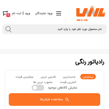
|
ورود نمایندگان
ورود
ثبت نام
0
رادیاتور رنگی
پیشفرض
جدیدترین
قدیمی ترین
بیشترین قیمت
کمترین قیمت
محبوب ترین ها
نمایش کالاهای موجود
مشاهده فیلترها