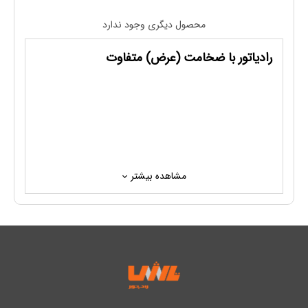
محصول دیگری وجود ندارد
رادیاتور با ضخامت (عرض) متفاوت
مشاهده بیشتر