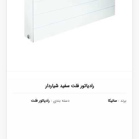
رادیاتور فلت سفید شیاردار
برند :
سانیکا
دسته بندی :
رادیاتور فلت