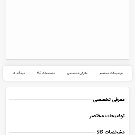
توضیحات مختصر
معرفی تخصصی
مشخصات کالا
دیدگاه ها
معرفی تخصصی
توضیحات مختصر
مشخصات کالا