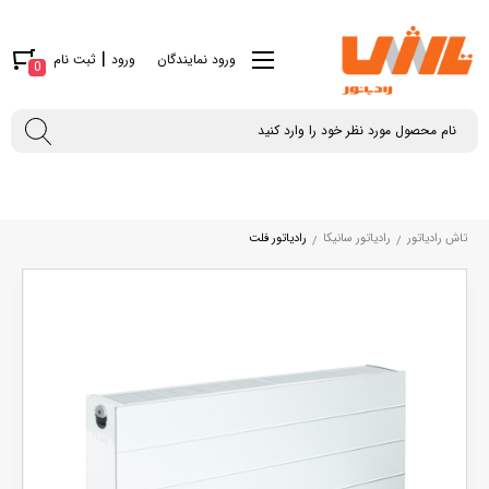
|
ورود نمایندگان
ورود
ثبت نام
0
تاش رادیاتور
رادیاتور سانیکا
رادیاتور فلت