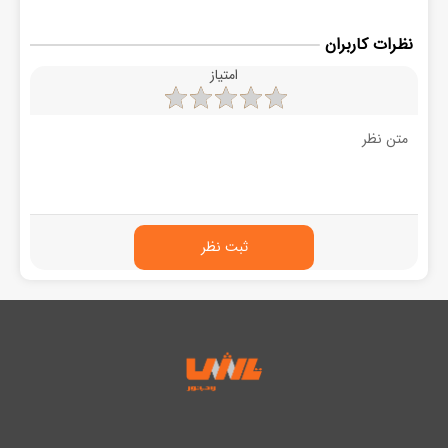
نظرات کاربران
امتیاز
ثبت نظر