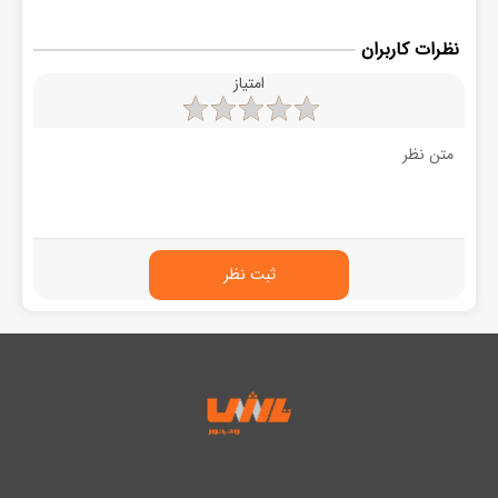
نظرات کاربران
امتیاز
ثبت نظر