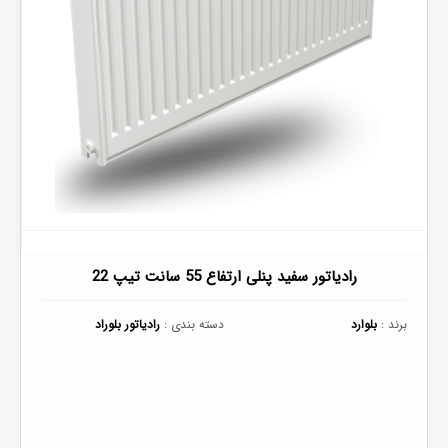
رادیاتور سفید پنلی ارتفاع 55 سانت تیپ 22
برند :
بلوارد
دسته بندی :
رادیاتور بلوراد