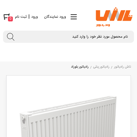
|
ورود نمایندگان
ورود
ثبت نام
0
تاش رادیاتور
رادیاتور پنلی
رادیاتور بلوراد