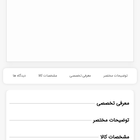
توضیحات مختصر
معرفی تخصصی
مشخصات کالا
دیدگاه ها
معرفی تخصصی
توضیحات مختصر
مشخصات کالا