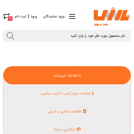
|
ورود نمایندگان
ورود
ثبت نام
0
اطلاعات فروشنده
اطلاعات جواز کسب | کارت مباشرت
اطلاعات تماس و آدرس
بارگذاری مدارک