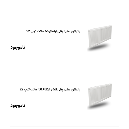
رادیاتور سفید پنلی ارتفاع 55 سانت تیپ 22
ناموجود
رادیاتور سفید پنلی تاش ارتفاع 30 سانت تیپ 22
ناموجود