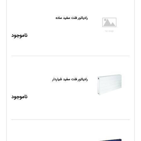
رادیاتور فلت سفید ساده
ناموجود
رادیاتور فلت سفید شیاردار
ناموجود