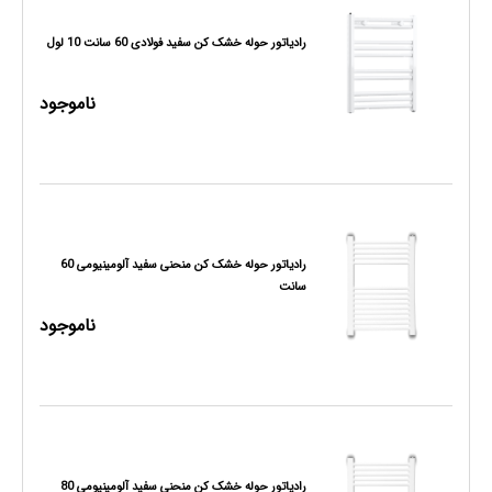
رادیاتور حوله خشک کن سفید فولادی 60 سانت 10 لول
ناموجود
رادیاتور حوله خشک کن منحنی سفید آلومینیومی 60
سانت
ناموجود
رادیاتور حوله خشک کن منحنی سفید آلومینیومی 80