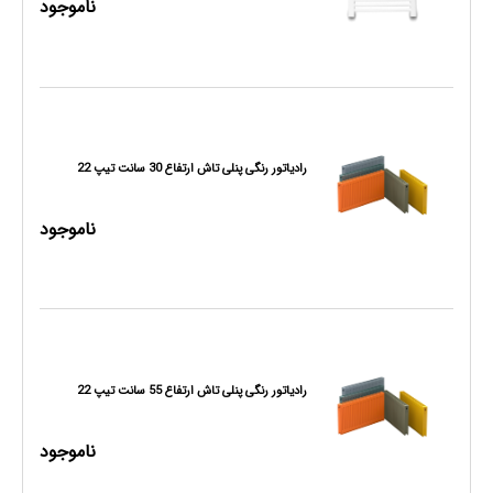
ناموجود
رادیاتور رنگی پنلی تاش ارتفاع 30 سانت تیپ 22
ناموجود
رادیاتور رنگی پنلی تاش ارتفاع 55 سانت تیپ 22
ناموجود