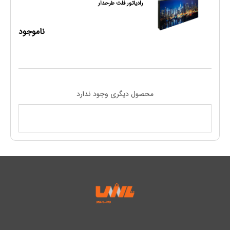
رادیاتور فلت طرحدار
ناموجود
محصول دیگری وجود ندارد