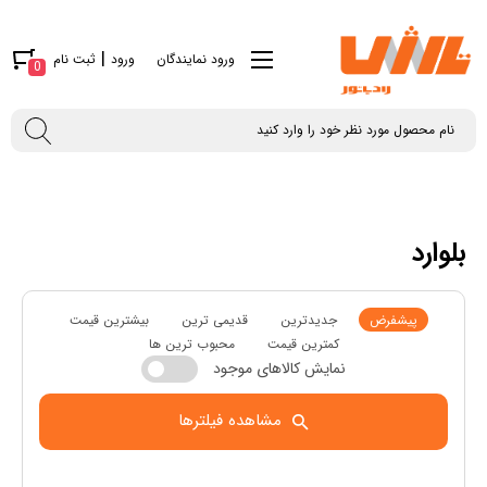
|
ورود نمایندگان
ورود
ثبت نام
0
بلوارد
پیشفرض
جدیدترین
قدیمی ترین
بیشترین قیمت
کمترین قیمت
محبوب ترین ها
نمایش کالاهای موجود
مشاهده فیلترها